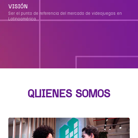
VISIÓN
Ser el punto de referencia del mercado de videojuegos en
Latinoamérica.
QUIENES SOMOS