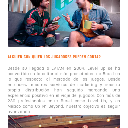
ALGUIEN CON QUIEN LOS JUGADORES PUEDEN CONTAR
Desde su llegada a LATAM en 2004, Level Up se ha
convertido en la editorial más prometedora de Brasil en
lo que respecta al mercado de los juegos. Desde
entonces, nuestros servicios de marketing y nuestra
propia distribución han seguido marcando una
experiencia positiva en el viaje del jugador. Con más de
230 profesionales entre Brasil como Level Up, y en
México como Up N’ Beyond, nuestro objetivo es seguir
avanzando.