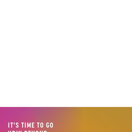
IT'S TIME TO GO